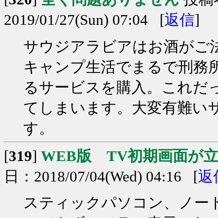
2019/01/27(Sun) 07:04 [
返信
]
サウジアラビアはお酒がご
キャンプ生活でまるで刑務所
るサービスを購入。これだ
てしまいます。大変有難い
す。
[
319
]
WEB版 TV初期画面が
日：2018/07/04(Wed) 04:16 [
返
スティックパソコン、ノー