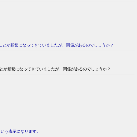
まることが頻繁になってきていましたが、関係があるのでしょうか？
ることが頻繁になってきていましたが、関係があるのでしょうか？
という表示になります。