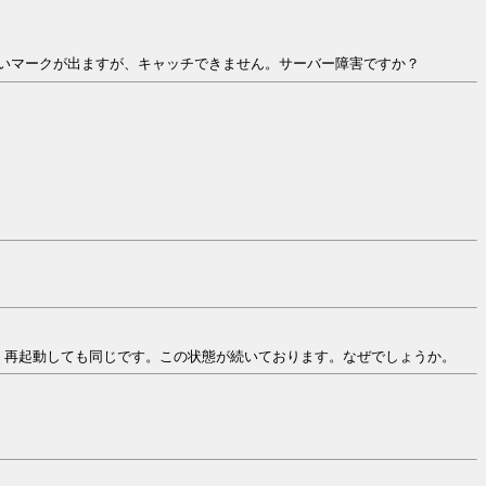
いマークが出ますが、キャッチできません。サーバー障害ですか？
。再起動しても同じです。この状態が続いております。なぜでしょうか。