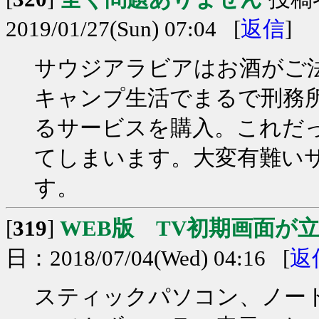
2019/01/27(Sun) 07:04 [
返信
]
サウジアラビアはお酒がご
キャンプ生活でまるで刑務所
るサービスを購入。これだ
てしまいます。大変有難い
す。
[
319
]
WEB版 TV初期画面が
日：2018/07/04(Wed) 04:16 [
返
スティックパソコン、ノー