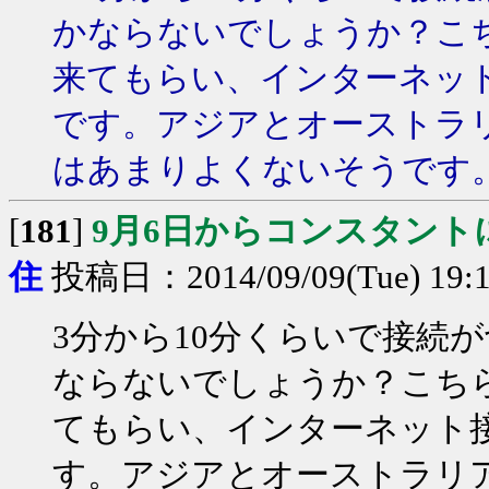
かならないでしょうか？こ
来てもらい、インターネッ
です。アジアとオーストラ
はあまりよくないそうです
[
181
]
9月6日からコンスタント
住
投稿日：2014/09/09(Tue) 19:
3分から10分くらいで接続
ならないでしょうか？こち
てもらい、インターネット
す。アジアとオーストラリ