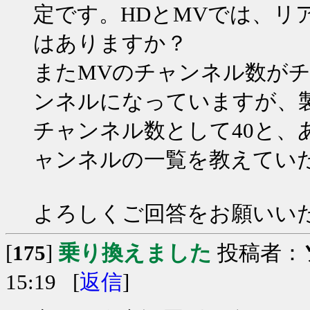
定です。HDとMVでは、リ
はありますか？
またMVのチャンネル数がチ
ンネルになっていますが、
チャンネル数として40と、
ャンネルの一覧を教えてい
よろしくご回答をお願いい
[
175
]
乗り換えました
投稿者：
15:19 [
返信
]