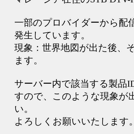
一部のプロバイダーから配
発生しています。
現象：世界地図が出た後、
ます。
サーバー内で該当する製品I
すので、このような現象が
い。
よろしくお願いいたします