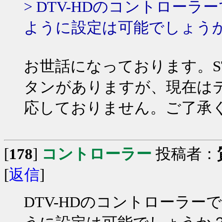
> DTV-HDのコントロー
ように設定は可能でしょう
お世話になっております。ST
タンがありますが、現在はテ
応しておりません。ご了承
[
178
]
コントローラー
投稿者：
[
返信
]
DTV-HDのコントローラ