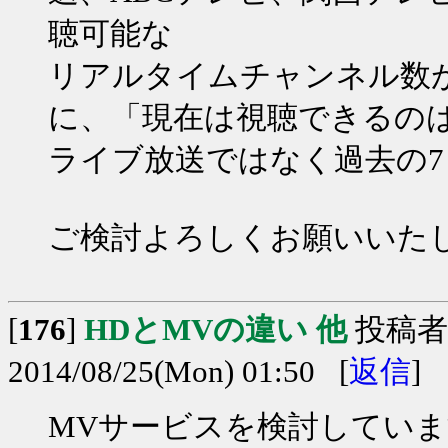
聴可能な
リアルタイムチャンネル数が
に、「現在は視聴できるのは
ライブ放送ではなく過去の
ご検討よろしくお願いいた
[
176
]
HDとMVの違い 他
投稿者
2014/08/25(Mon) 01:50 [
返信
]
MVサービスを検討してい