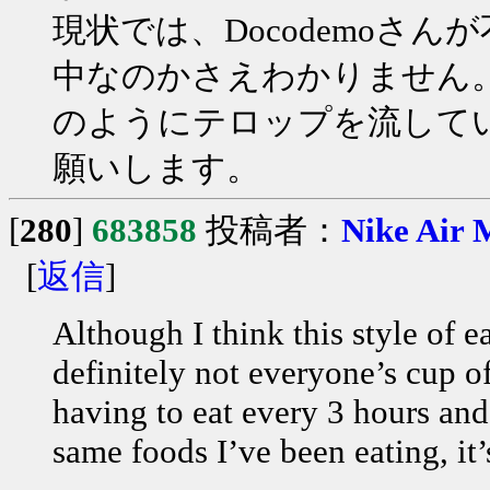
現状では、Docodemoさ
中なのかさえわかりません
のようにテロップを流して
願いします。
[
280
]
683858
投稿者：
Nike Air 
[
返信
]
Although I think this style of ea
definitely not everyone’s cup of
having to eat every 3 hours and
same foods I’ve been eating, it’