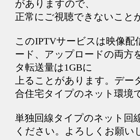
がありますので、
正常にご視聴できないこと
このIPTVサービスは映像
ード、アップロードの両方
タ転送量は1GBに
上ることがあります。デー
合住宅タイプのネット環境
単独回線タイプのネット回
ください。よろしくお願い