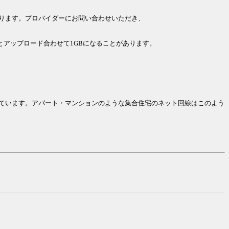
ります。プロバイダーにお問い合わせいただき、
とアップロード合わせて1GBになることがあります。
ています。アパート・マンションのような集合住宅のネット回線はこのよう