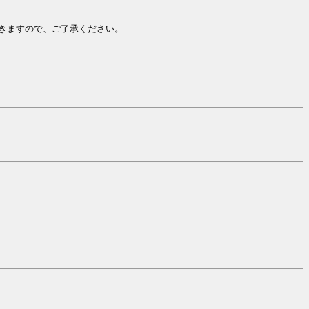
きますので、ご了承ください。