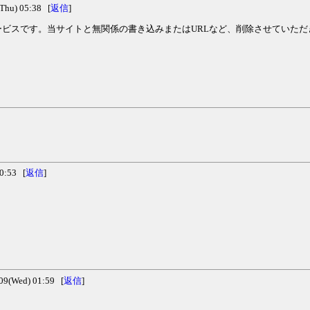
hu) 05:38 [
返信
]
ビスです。当サイトと無関係の書き込みまたはURLなど、削除させていただ
0:53 [
返信
]
(Wed) 01:59 [
返信
]