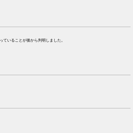
使っていることが後から判明しました。