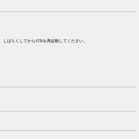
しばらくしてからSTBを再起動してください。