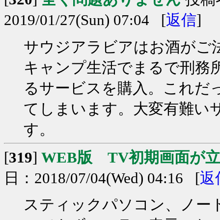
2019/01/27(Sun) 07:04 [
返信
]
サウジアラビアはお酒がご
キャンプ生活でまるで刑務所
るサービスを購入。これだ
てしまいます。大変有難い
す。
[
319
]
WEB版 TV初期画面が
日：2018/07/04(Wed) 04:16 [
返
スティックパソコン、ノー