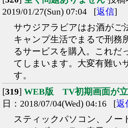
2019/01/27(Sun) 07:04 [
返信
]
サウジアラビアはお酒がご
キャンプ生活でまるで刑務所
るサービスを購入。これだ
てしまいます。大変有難い
す。
[
319
]
WEB版 TV初期画面が
日：2018/07/04(Wed) 04:16 [
返
スティックパソコン、ノー