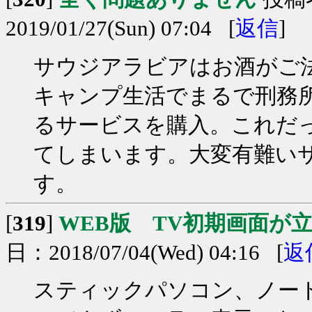
2019/01/27(Sun) 07:04 [
返信
]
サウジアラビアはお酒がご
キャンプ生活でまるで刑務所
るサービスを購入。これだ
てしまいます。大変有難い
す。
[
319
]
WEB版 TV初期画面が
日：2018/07/04(Wed) 04:16 [
返
スティックパソコン、ノー