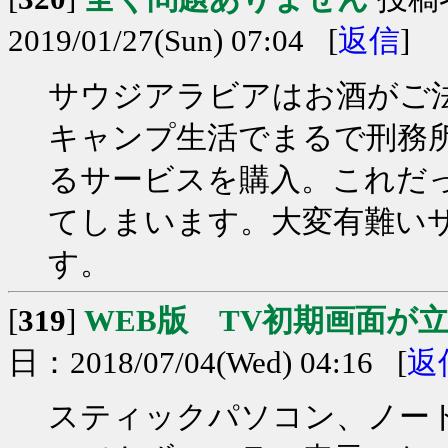
2019/01/27(Sun) 07:04 [
返信
]
サウジアラビアはお酒がご
キャンプ生活でまるで刑務所
るサービスを購入。これだ
てしまいます。大変有難い
す。
[
319
]
WEB版 TV初期画面が
日：2018/07/04(Wed) 04:16 [
返
スティックパソコン、ノー