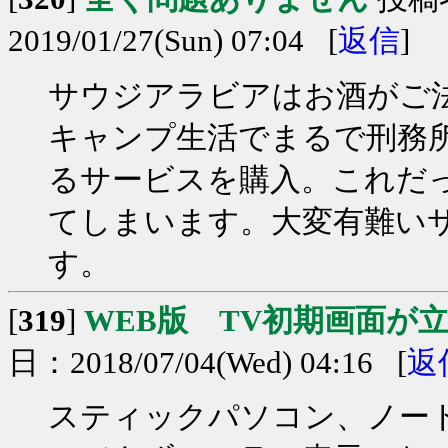
2019/01/27(Sun) 07:04 [
返信
]
サウジアラビアはお酒がご
キャンプ生活でまるで刑務所
るサービスを購入。これだ
てしまいます。大変有難い
す。
[
319
]
WEB版 TV初期画面が
日：2018/07/04(Wed) 04:16 [
返
スティックパソコン、ノー