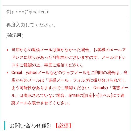
（確認用）
当店からの返信メールは届かなかった場合、お客様のメールア
ドレスに誤りがあった可能性がございますので、メールアドレ
スをご確認の上、再度ご送信ください。
Gmail、yahooメールなどのウェブメールをご利用の場合は、当
店からのメールは「迷惑メール」フォルダに振り分けられてし
まう可能性がありますのでご確認ください。Gmailの「迷惑メー
ル」は表示されていない場合、Gmailの[設定]->[ラベル]にて迷
惑メールを表示させてください。
お問い合わせ種別
【必須】