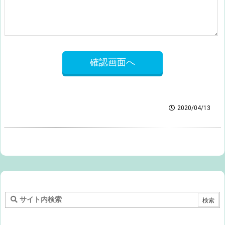
2020/04/13