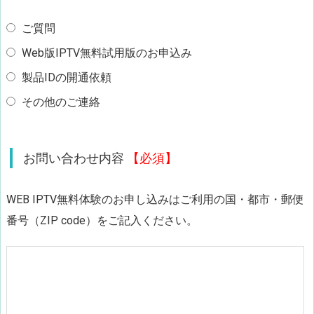
ご質問
Web版IPTV無料試用版のお申込み
製品IDの開通依頼
その他のご連絡
お問い合わせ内容
【必須】
WEB IPTV無料体験のお申し込みはご利用の国・都市・郵便
番号（ZIP code）をご記入ください。