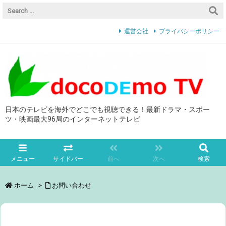
運営会社
プライバシーポリシー
日本のテレビを海外でどこでも視聴できる！最新ドラマ・スポー
ツ・映画最大96局のインターネットテレビ
メニュー
サイドバー
前へ
次へ
検索
ホーム
>
お問い合わせ